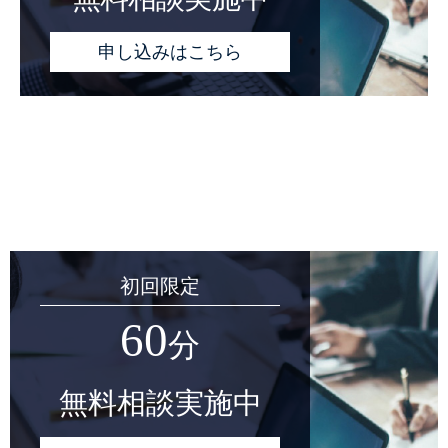
申し込みはこちら
初回限定
60
分
無料相談実施中