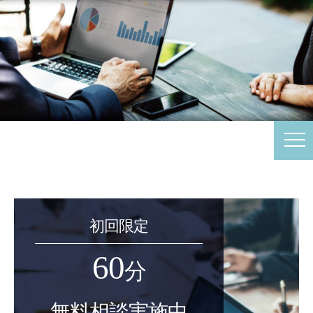
初回限定
60
分
無料相談実施中